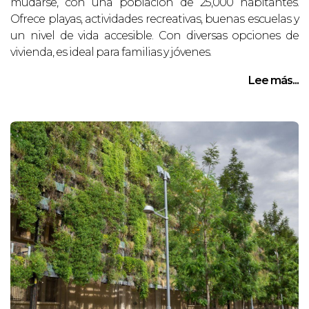
mudarse, con una población de 25,000 habitantes.
Ofrece playas, actividades recreativas, buenas escuelas y
un nivel de vida accesible. Con diversas opciones de
vivienda, es ideal para familias y jóvenes.
Lee más...