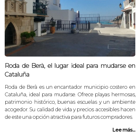
Roda de Berà, el lugar ideal para mudarse en
Cataluña
Roda de Berà es un encantador municipio costero en
Cataluña, ideal para mudarse. Ofrece playas hermosas,
patrimonio histórico, buenas escuelas y un ambiente
acogedor. Su calidad de vida y precios accesibles hacen
de este una opción atractiva para futuros compradores.
Lee más...