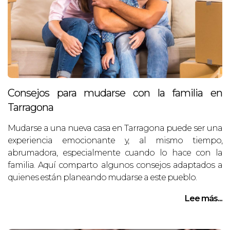
Consejos para mudarse con la familia en
Tarragona
Mudarse a una nueva casa en Tarragona puede ser una
experiencia emocionante y, al mismo tiempo,
abrumadora, especialmente cuando lo hace con la
familia. Aquí comparto algunos consejos adaptados a
quienes están planeando mudarse a este pueblo.
Lee más...