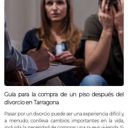
Guía para la compra de un piso después del
divorcio en Tarragona
Pasar por un divorcio puede ser una experiencia difícil y,
a menudo, conlleva cambios importantes en la vida,
incluida la necesidad de comprar una nueva vivienda. Si