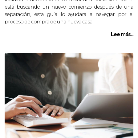
está buscando un nuevo comienzo después de una
separación, esta guía lo ayudará a navegar por el
proceso de compra de una nueva casa.
Lee más...