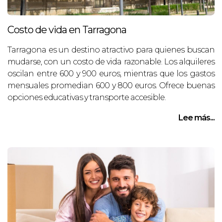
Costo de vida en Tarragona
Tarragona es un destino atractivo para quienes buscan
mudarse, con un costo de vida razonable. Los alquileres
oscilan entre 600 y 900 euros, mientras que los gastos
mensuales promedian 600 y 800 euros. Ofrece buenas
opciones educativas y transporte accesible.
Lee más...