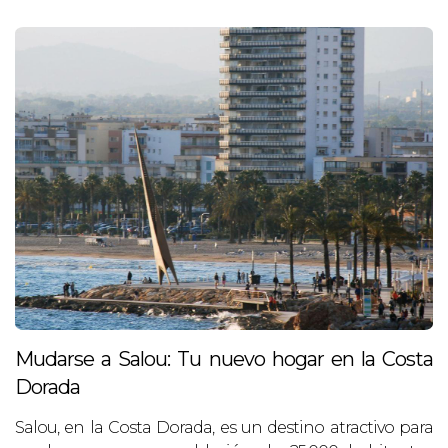
Mudarse a Salou: Tu nuevo hogar en la Costa
Dorada
Salou, en la Costa Dorada, es un destino atractivo para