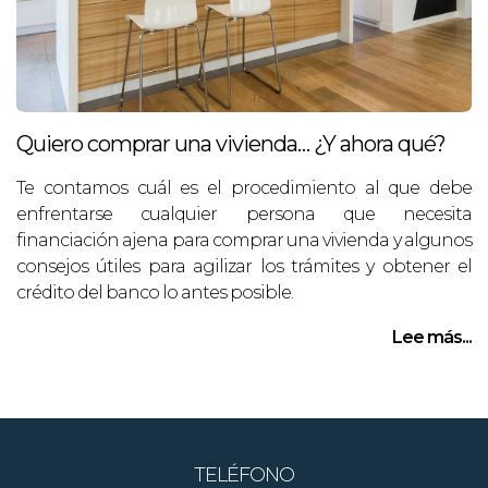
Quiero comprar una vivienda… ¿Y ahora qué?
Te contamos cuál es el procedimiento al que debe
enfrentarse cualquier persona que necesita
financiación ajena para comprar una vivienda y algunos
consejos útiles para agilizar los trámites y obtener el
crédito del banco lo antes posible.
Lee más...
TELÉFONO