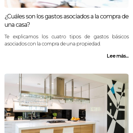
¿Cuáles son los gastos asociados a la compra de
una casa?
Te explicamos los cuatro tipos de gastos básicos
asociados con la compra de una propiedad.
Lee más...