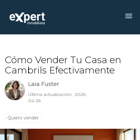
Toggl
Cómo Vender Tu Casa en
Cambrils Efectivamente
Laia Fuster
Última actualización: 2026-
04-26
Quiero vender