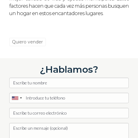
factores hacen que cada vez más personas busquen
un hogar en estos encantadores lugares.
Quiero vender
¿Hablamos?