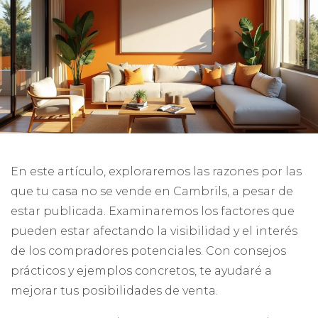
En este artículo, exploraremos las razones por las
que tu casa no se vende en Cambrils, a pesar de
estar publicada. Examinaremos los factores que
pueden estar afectando la visibilidad y el interés
de los compradores potenciales. Con consejos
prácticos y ejemplos concretos, te ayudaré a
mejorar tus posibilidades de venta.