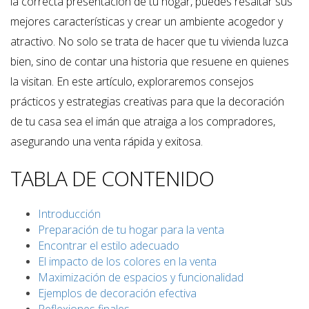
la correcta presentación de tu hogar, puedes resaltar sus
mejores características y crear un ambiente acogedor y
atractivo. No solo se trata de hacer que tu vivienda luzca
bien, sino de contar una historia que resuene en quienes
la visitan. En este artículo, exploraremos consejos
prácticos y estrategias creativas para que la decoración
de tu casa sea el imán que atraiga a los compradores,
asegurando una venta rápida y exitosa.
TABLA DE CONTENIDO
Introducción
Preparación de tu hogar para la venta
Encontrar el estilo adecuado
El impacto de los colores en la venta
Maximización de espacios y funcionalidad
Ejemplos de decoración efectiva