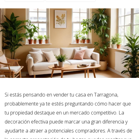
Si estás pensando en vender tu casa en Tarragona,
probablemente ya te estés preguntando cómo hacer que
tu propiedad destaque en un mercado competitivo. La
decoración efectiva puede marcar una gran diferencia y
ayudarte a atraer a potenciales compradores. A través de