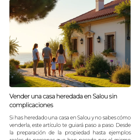
las mejores decisiones.
Vender una casa heredada en Salou sin
complicaciones
Si has heredado una casa en Salou y no sabes cómo
venderla, este artículo te guiará paso a paso. Desde
la preparación de la propiedad hasta ejemplos