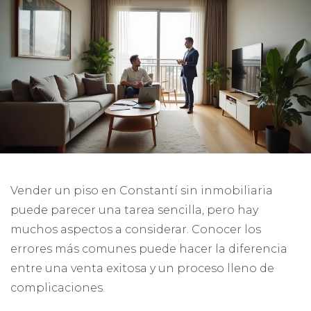
Vender un piso en Constantí sin inmobiliaria
puede parecer una tarea sencilla, pero hay
muchos aspectos a considerar. Conocer los
errores más comunes puede hacer la diferencia
entre una venta exitosa y un proceso lleno de
complicaciones.