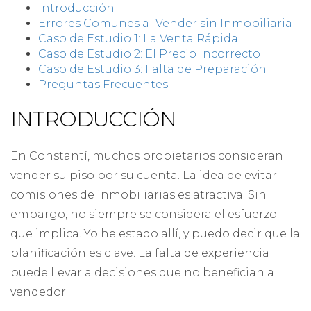
Introducción
Errores Comunes al Vender sin Inmobiliaria
Caso de Estudio 1: La Venta Rápida
Caso de Estudio 2: El Precio Incorrecto
Caso de Estudio 3: Falta de Preparación
Preguntas Frecuentes
INTRODUCCIÓN
En Constantí, muchos propietarios consideran
vender su piso por su cuenta. La idea de evitar
comisiones de inmobiliarias es atractiva. Sin
embargo, no siempre se considera el esfuerzo
que implica. Yo he estado allí, y puedo decir que la
planificación es clave. La falta de experiencia
puede llevar a decisiones que no benefician al
vendedor.