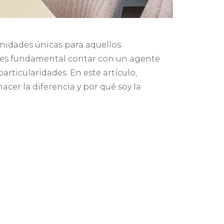
unidades únicas para aquellos
, es fundamental contar con un agente
rticularidades. En este artículo,
cer la diferencia y por qué soy la