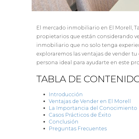
El mercado inmobiliario en El Morell, 
propietarios que están considerando ve
inmobiliario que no solo tenga experien
exploraremos las ventajas de vender tu 
persona ideal para ayudarte en este pr
TABLA DE CONTENID
Introducción
Ventajas de Vender en El Morell
La Importancia del Conocimiento 
Casos Prácticos de Éxito
Conclusión
Preguntas Frecuentes