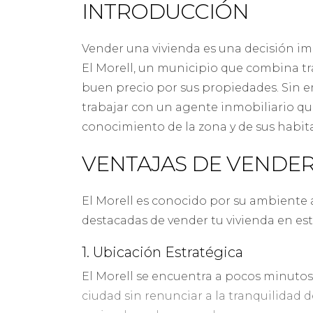
INTRODUCCIÓN
Vender una vivienda es una decisión i
El Morell, un municipio que combina tr
buen precio por sus propiedades. Sin emb
trabajar con un agente inmobiliario q
conocimiento de la zona y de sus habit
VENTAJAS DE VENDER
El Morell es conocido por su ambiente 
destacadas de vender tu vivienda en est
1. Ubicación Estratégica
El Morell se encuentra a pocos minutos 
ciudad sin renunciar a la tranquilidad 